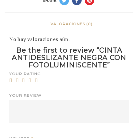
SHARE:
VALORACIONES (0)
No hay valoraciones aún.
Be the first to review “CINTA
ANTIDESLIZANTE NEGRA CON
FOTOLUMINISCENTE”
YOUR RATING
YOUR REVIEW