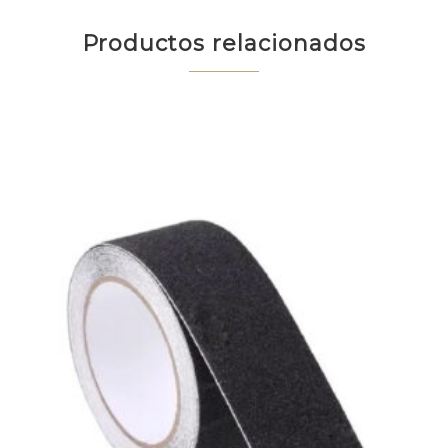
Productos relacionados