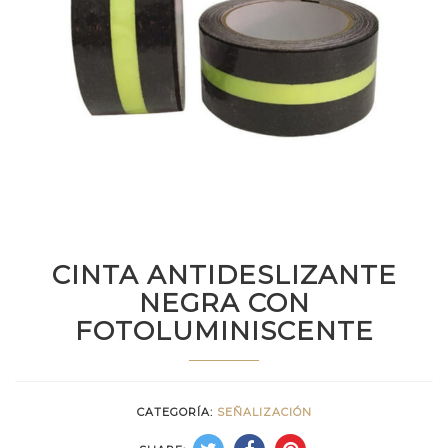
CINTA ANTIDESLIZANTE
NEGRA CON
FOTOLUMINISCENTE
CATEGORÍA:
SEÑALIZACIÓN