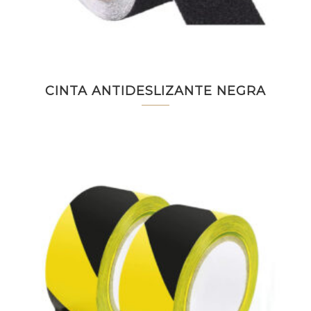
CINTA ANTIDESLIZANTE NEGRA